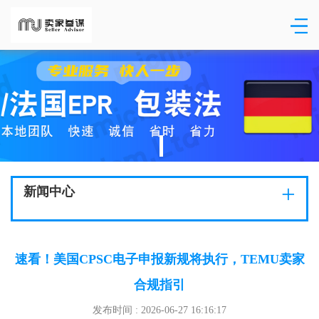
+
新闻中心
速看！美国CPSC电子申报新规将执行，TEMU卖家
合规指引
发布时间 : 2026-06-27 16:16:17