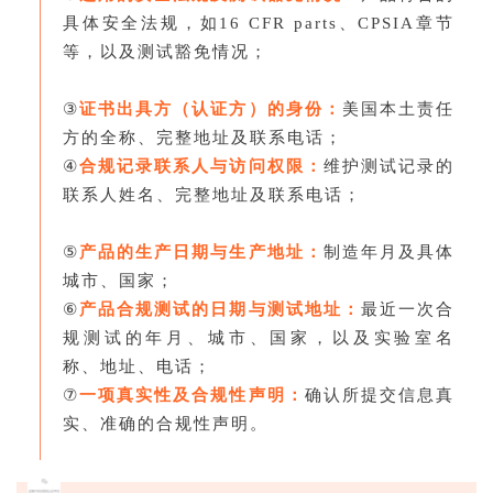
具体安全法规，如16 CFR parts、
CPSIA
章节
等，以及测试豁免情况；
③
证书出具方（认证方）的身份：
美国本土责任
方的全称、完整地址及联系电话；
④
合规记录联系人与访问权限：
维护测试记录的
联系人姓名、完整地址及联系电话；
⑤
产品的生产日期与生产地址：
制造年月及具体
城市、国家；
⑥
产品合规测试的日期与测试地址：
最近一次合
规测试的年月、城市、国家，以及实验室名
称、地址、电话；
⑦
一项真实性及合规性声明：
确认所提交信息真
实、准确的合规性声明。