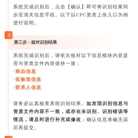
系统完成识别后，点击【确认】即可将识别结果同
步至清关信息字段。以下以CPC资质上传入口为例
进行说明。
3
第三步：核对识别结果
系统完成识别后，请依次核对以下信息模块内容是
否与资质文件内容保持一致：
·商品信息
·实验室信息
·联系人信息
请务必认真核查系统识别结果。
如发现识别信息与
资质文件内容不一致，或存在未识别、识别错误等
情况，请及时进行补充或修改
；确认信息准确无误
后再提交。