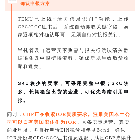
确认申报方案
TEMU已上线“清关信息识别”功能，上传
CPC/GCC证书后，系统自动抓取关键字段，卖
家逐项核对确认即可，无须自行对接报关行。
半托管及自运营卖家则需与报关行确认清关数
据准备及申报衔接流程，确保新规生效后货物
顺利通关
。
SKU较少的卖家，可采用完整申报；SKU较
多、长期稳定出货的企业，可优先考虑引用申
报。
同时，
CBP正在收紧IOR资质要求。注册美国本土公
司可以自有美国实体作为IOR
，具备实际运营、真实
商业地址，并自行申请EIN税号和年度Bond，确保
IOR身份与CPC/GCC证书信息匹配，满足CBP持续升