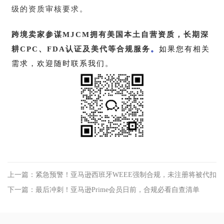
级的资质审核要求。
跨境卖家参谋MJCM拥有美国本土自营资质，长期深
耕CPC、FDA认证及美代等合规服务
。
如果您有相关
需求，欢迎随时联系我们。
上一篇：紧急预警！亚马逊西班牙WEEE强制合规，未注册将被代扣
下一篇：最后冲刺！亚马逊Prime会员日前，合规必看自查清单