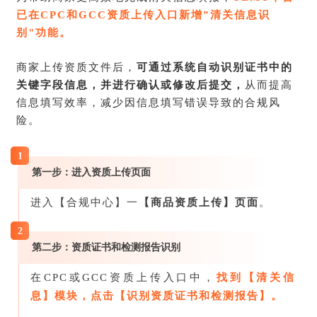
已在CPC和GCC资质上传入口新增”清关信息识
别"功能。
商家上传资质文件后，
可通过系统自动识别证书中的
关键字段信息，并进行确认或修改后提交，
从而提高
信息填写效率，减少因信息填写错误导致的合规风
险。
1
第一步：进入资质上传页面
进入【合规中心】一
【商品资质上传】页面
。
2
第二步：资质证书和检测报告识别
在CPC或GCC资质上传入口中，
找到【清关信
息】模块，点击【识别资质证书和检测报告】。