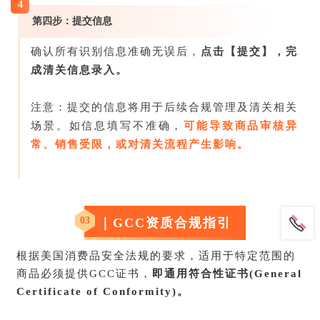
4
第四步：提交信息
确认所有识别信息准确无误后，
点击【提交】，完
成清关信息录入。
注意：提交的信息将用于后续合规管理及清关相关
场景。如信息填写不准确，
可能导致商品审核异
常、销售受限，或对清关流程产生影响。
03
｜
GCC资质合规指引
根据美国消费品安全法规的要求，适用于特定范围的
商品必须提供GCC证书，
即通用符合性证书(General
Certificate of Conformity)。