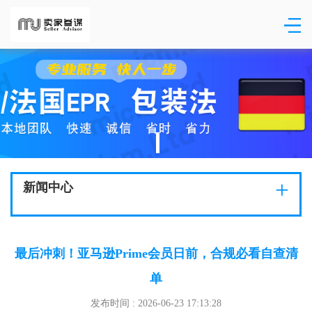
+
新闻中心
最后冲刺！亚马逊Prime会员日前，合规必看自查清
单
发布时间 : 2026-06-23 17:13:28