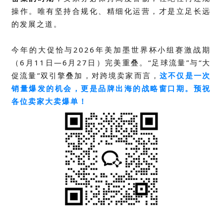
操作。唯有坚持合规化、精细化运营，才是立足长远
的发展之道。
今年的大促恰与2026年美加墨世界杯小组赛激战期
（6月11日—6月27日）完美重叠。“足球流量”与“大
促流量”双引擎叠加，对跨境卖家而言，
这不仅是一次
销量爆发的机会，更是品牌出海的战略窗口期。预祝
各位卖家大卖爆单！