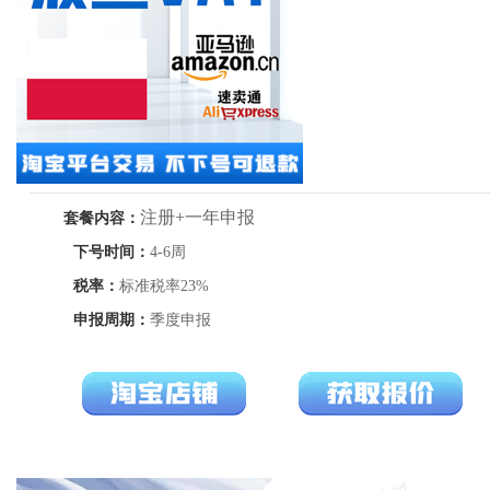
——————————————————————————————
注册+一年申报
套餐内容：
下号时间：
4-6周
税率：
标准税率23%
申报周期：
季度申报