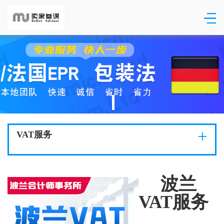
+
VAT服务
波兰
VAT服务