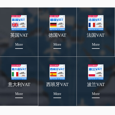
英国VAT
德国VAT
法国VAT
More
More
More
意大利VAT
西班牙VAT
波兰VAT
More
More
More