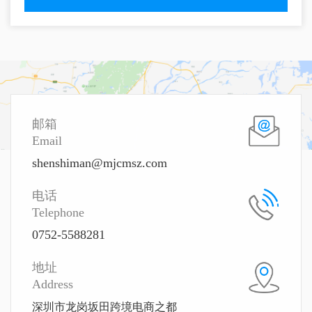
邮箱
Email
shenshiman@mjcmsz.com
电话
Telephone
0752-5588281
地址
Address
深圳市龙岗坂田跨境电商之都