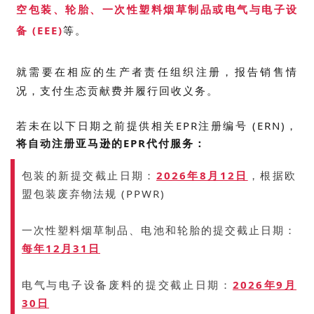
空包装、轮胎、一次性塑料烟草制品或电气与电子设
备 (EEE)
等。
就
需要在相应的生产者责任组织注册，报告销售情
况，支付生态贡献费并履行回收义务。
若未在以下日期之前提供相关EPR注册编号 (ERN)，
将自动注册亚马逊的EPR代付服务：
包装的新提交截止日期：
2026年8月12日
，根据欧
盟包装废弃物法规 (
PPWR
)
一次性塑料烟草制品、电池和轮胎的提交截止日期：
每年1
2月31日
电气与电子设备废料的提交截止日期：
2026年9月
30日