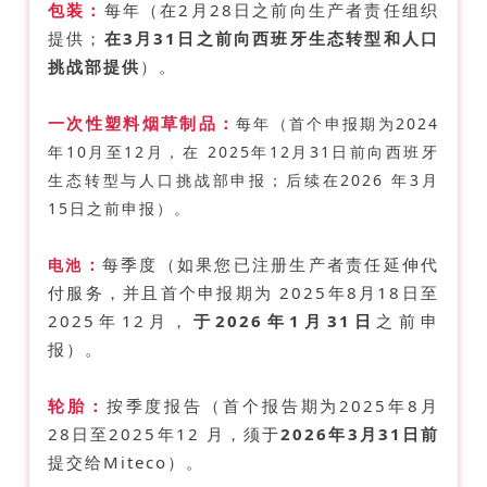
包装：
每年（在2月28日之前向生产者责任组织
提供；
在3月31日之前向西班牙生态转型和人口
挑战部提供
）。
一次性塑料烟草制品：
每年（首个申报期为2024
年10月至12月，在 2025年12月31日前向西班牙
生态转型与人口挑战部申报；后续在2026 年3月
15日之前申报）。
：
每季度（如果您已注册生产者责任延伸代
电池
付服务，并且首个申报期为 2025年8月18日至
2025年12月，
于2026年1月31日
之前申
报）。
轮胎
：
按季度报告（首个报告期为2025年8月
28日至2025年12 月，须于
2026年3月31日前
提交给Miteco）。