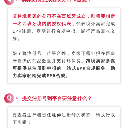
若跨境卖家的公司不在西班牙成立，则需要指定
一名西班牙境内的授权代表
，代表境外卖家完成
EPR注册、定期进行合规申报、履行产品回收义
务。
除了将注册号上传平台外，卖家还需申报在西班
牙提供的商品数量并支付环保费。
跨境卖家参谋
可提供从注册到申报的一站式EPR合规服务，助
力卖家轻松完成EPR合规。
Q
提交注册号到平台要注意什么？
要查看生产者责任延伸注册号的状态，请执行以
下步骤：