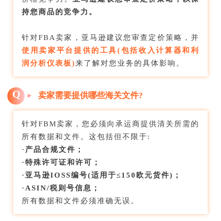
持您商品的竞争力。
针对FBA卖家，亚马逊建议您审查定价策略，并
使用卖家平台提供的工具(包括收入计算器和利
润分析仪表板)
来了解对您业务的具体影响。
Q
卖家需要提供哪些海关文件?
针对FBM卖家，您必须向承运商提供清关所需的
所有数据和文件。这包括但不限于:
·产品合规文件；
·特殊许可证和许可；
·亚马逊IOSS编号(适用于≤150欧元货件)；
·ASIN/税则号信息；
所有数据和文件必须准确无误。