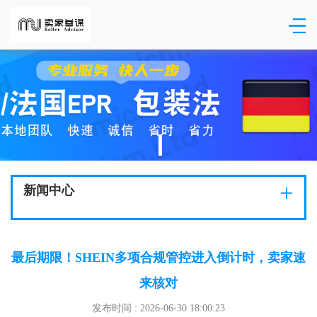
+
新闻中心
最后期限！SHEIN多项合规管控进入倒计时，卖家速
来核对
发布时间 : 2026-06-30 18:00:23