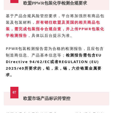
欧盟PPWR包装化学检测合规要求
基于产品合规风险管控要求，平台将加强所有商品包
装及包装材料，
所有销往欧盟及英国的相关商品包
装，需完成包装指令合规自查，并上传PPWR包装化
学检测报告
，具体以后台提示为准。
PPWR包装
检测报告需为合格的检测报告，且应包含
制造商信息、产品基本信息等；
检测报告需包含EU
Directive 94/62/EC或者REGULATION (EU)
2025/40所要求的，铅，汞，镉，六价铬重金属要
求。
07
欧盟市场产品标识符管控