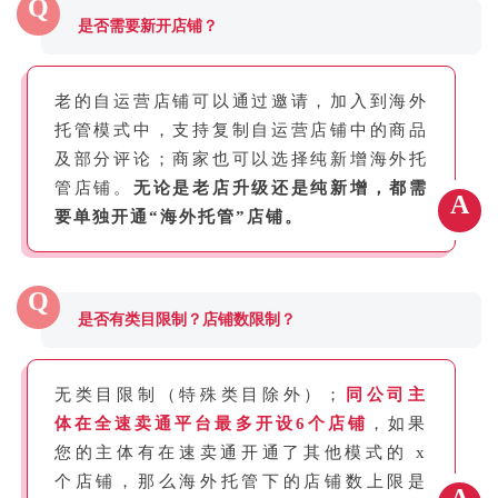
Q
是否需要新开店铺？
老的自运营店铺可以通过邀请，加入到海外
托管模式中，支持复制自运营店铺中的商品
及部分评论；商家也可以选择纯新增海外托
管店铺。
无论是老店升级还是纯新增，都需
A
要单独开通“海外托管”店铺。
Q
是否有类目限制？店铺数限制？
无类目限制（特殊类目除外）；
同公司主
体在全速卖通平台最多开设6个店铺
，如果
您的主体有在速卖通开通了其他模式的 x
个店铺，那么海外托管下的店铺数上限是
A