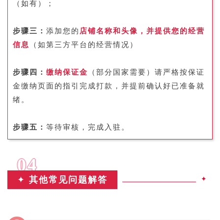
（如有）；
步骤三：
添加您的
店铺名称和头像，并提供您的经营
信息
（如第三方平台的经营情况）
步骤四：
缴纳保证金
（部分国家需要）
请严格按保证
金缴纳页面的指引完成打款，并提前确认好已准备就
绪。
步骤五：
等待审核，完成入驻。
04
✦
其他常见问题解答
✦