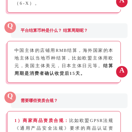
（6-X）。
Q
平台结算币种是什么？ 结算周期呢？
中国主体的店铺用RMB结算，海外国家的本
地主体以当地币种结算，比如欧盟主体用欧
元，美国主体美元，日本主体日元等。
结算
A
周期是消费者确认收货后15天。
Q
需要哪些资质合规？
1）商家商品资质合规：
⽐如欧盟
GPSR
法规
《通⽤产品安全法规》要求的商品认证资