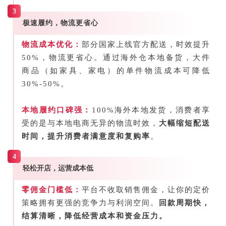
3
极速履约，物流更省心
物流成本优化：
部分国家上线官方配送，时效提升
50%，物流更省心。通过海外仓本地备货，大件
商品（如家具、家电）的单件物流成本可降低
30%-50%。
本地履约口碑强：
100%海外本地发货，消费者享
受的是与本地电商无异的物流时效，
大幅缩短配送
时间，提升消费者满意度和复购率
。
4
轻松开店，运营成本低
零佣金门槛低：
平台不收取销售佣金，让你的定价
策略拥有更强的竞争力与利润空间。
回款周期快，
结算清晰，降低经营成本和资金压力。