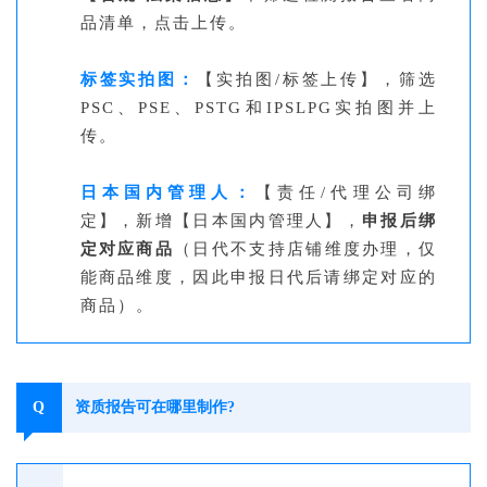
品清单，点击上传。
标签实拍图：
【实拍图/标签上传】，筛选
PSC、PSE、PSTG和IPSLPG实拍图并上
传。
日本国内管理人：
【责任/代理公司绑
定】，新增【日本国内管理人】，
申报后绑
定对应商品
（日代不支持店铺维度办理，仅
能商品维度，因此申报日代后请绑定对应的
商品）。
Q
资质报告可在哪里制作?