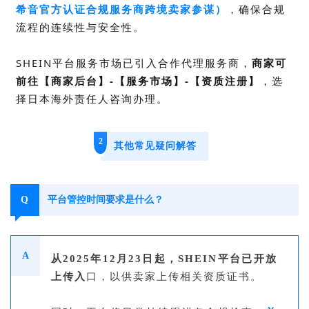
希音官方认证合规服务商
跨境卖家参谋）
，确保合规
流程的连续性与安全性。
SHEIN平台服务市场已引入合作代理服务商，
商家可
前往【商家后台】-【服务市场】-【资质注册】
，选
择日本海外责任人咨询办理。
2
其他常见疑问解答
Q
平台管控时间要求是什么？
A
从2025年12月23日起，SHEIN平台已开放
上传入
口，以供卖家上传相关资质证书。