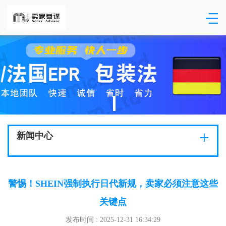
+
新闻中心
警惕！SHEIN强制执行日代新规，卖家必须注意这些
关键点
发布时间 : 2025-12-31 16:34:29