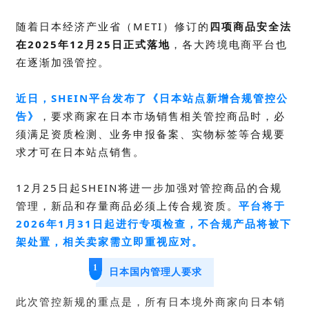
随着日本经济产业省（METI）修订的
四项商品安全法
在2025年12月25日正式落地
，各大跨境电商平台也
在逐渐加强管控。
近日，
SHEIN
平台发布了《
日本站点新增合规管控公
告》
，
要求商家在日本市场销售相关管控商品时，必
须满足资质检测、业务申报备案、实物标签等合规要
求才可在日本站点销售。
12月25日起SHEIN将进一步加强对管控商品的合规
管理，新品和存量商品必须上传合规资质。
平台将于
2026年1月31日起进行专项检查，不合规产品将被下
架处置，相关卖家需立即重视应对。
1
日本国内管理人要求
此次管控新规的重点是，所有日本境外商家向日本销