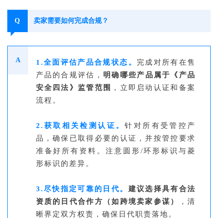
Q
卖家需要如何完成合规？
A
1.全面评估产品合规状态。
完成对所有在售
产品的合规评估，
明确哪些产品属于《产品
安全四法》监管范围
，立即启动认证和备案
流程。
2.获取相关检测认证。
针对所有受管控产
品，确保已取得必要的认证，并按管控要求
准备好所有资料。注意圆形/环形标识与菱
形标识的差异。
3.尽快指定可靠的日代。
建议选择具有合法
资质的日代合作方（如跨境卖家参谋）
，清
晰界定双方权责，确保日代职责落地。