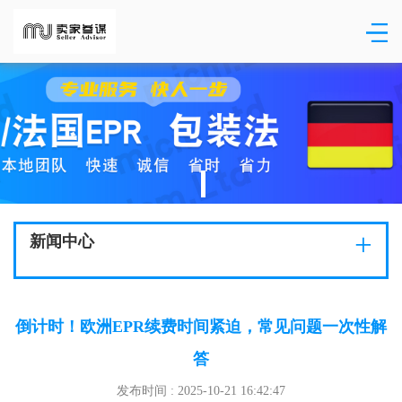
+
新闻中心
倒计时！欧洲EPR续费时间紧迫，常见问题一次性解
答
发布时间 : 2025-10-21 16:42:47