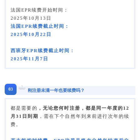
法国EPR续费开始时间：
2025年10月13日
法国EPR续费截止时间：
2025年10月22日
西班牙EPR续费截止时间：
2025年11月7日
03
刚注册未满一年也要续费吗？
都是需要的
，无论您何时注册，都是同一年度的12
月31日到期
，需在下个自然年到来前进行次年的续
费。