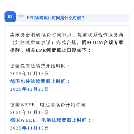
02
EPR续费截止时间是什么时候？
卖家务必明确续费时间节点，提前联系合作服务商
（如跨境卖家参谋）完成合规。
据MJCM合规专家
提醒，相关EPR续费截止日期如下：
德国包装法续费开始时间：
2025年10月13日
德国包装法续费截止时间：
2025年12月25日
德国WEEE、电池法续费开始时间：
2025年10月13日
德国WEEE、电池法续费截止时间：
2025年11月15日