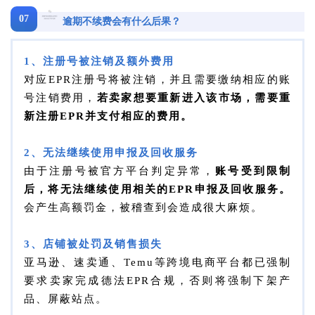
07
逾期不续费会有什么后果？
1、注册号被注销及额外费用
对应EPR注册号将被注销，并且需要缴纳相应的账
号注销费用，
若卖家想要重新进入该市场，需要重
新注册EPR并支付相应的费用。
2、无法继续使用申报及回收服务
由于注册号被官方平台判定异常，
账号受到限制
后，将无法继续使用相关的EPR申报及回收服务。
会产生高额罚金，被稽查到会造成很大麻烦。
3、店铺被处罚及销售损失
亚马逊、速卖通、Temu等跨境电商平台都已强制
要求卖家完成德法EPR合规，否则将强制下架产
品、屏蔽站点。