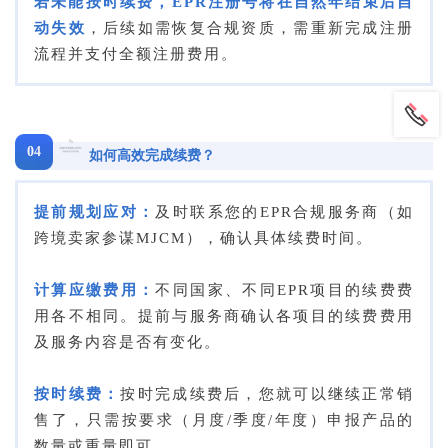
若未能按时续费，EPR注册号将在自然年结束后自
动失效
，后续如需恢复合规资质，需重新完成注册
流程并支付全额注册费用。
04
如何高效完成续费？
提前规划应对：
及时联系您的EPR合规服务商（如
跨境卖家参谋MJCM），确认具体续费时间。
计算应缴费用：
不同国家、不同EPR项目的续费费
用各不相同。提前与服务商确认各项目的续费费用
及服务内容是否有变化。
按时续费：
按时完成续费后，您就可以继续正常销
售了，只需按要求（月度/季度/年度）申报产品的
数量或重量即可。