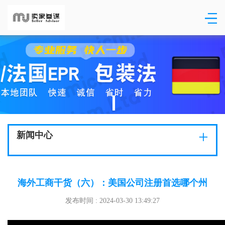
+
新闻中心
海外工商干货（六）：美国公司注册首选哪个州
发布时间 : 2024-03-30 13:49:27