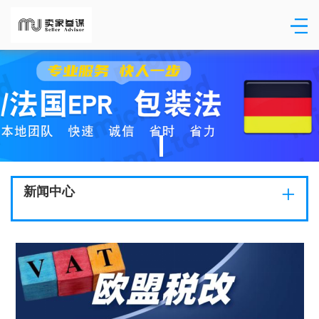
+
新闻中心