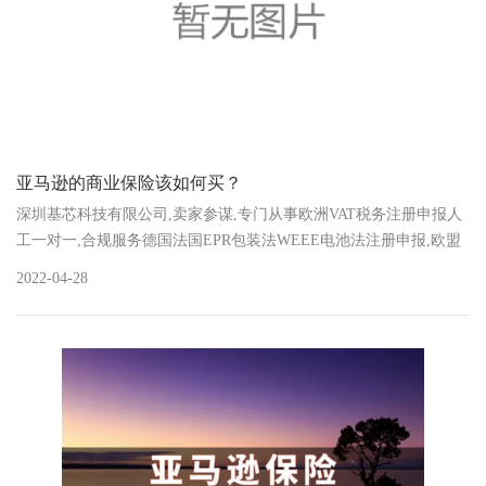
亚马逊的商业保险该如何买？
深圳基芯科技有限公司,卖家参谋,专门从事欧洲VAT税务注册申报人
工一对一,合规服务德国法国EPR包装法WEEE电池法注册申报,欧盟
责任人注册,欧盟负责人注册
2022-04-28