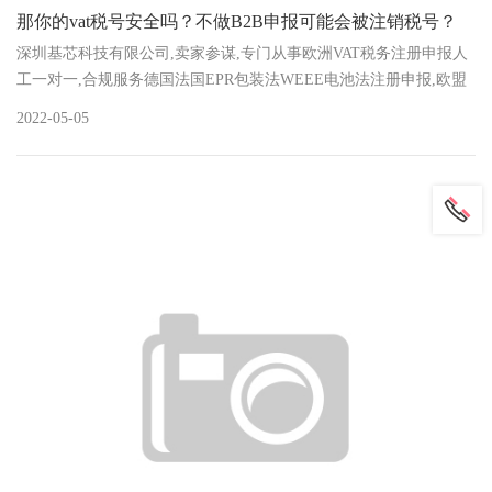
那你的vat税号安全吗？不做B2B申报可能会被注销税号？
深圳基芯科技有限公司,卖家参谋,专门从事欧洲VAT税务注册申报人
工一对一,合规服务德国法国EPR包装法WEEE电池法注册申报,欧盟
责任人注册,欧盟负责人注册
2022-05-05