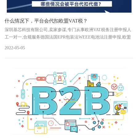
什么情况下，平台会代扣欧盟VAT税？
深圳基芯科技有限公司,卖家参谋,专门从事欧洲VAT税务注册申报人
工一对一,合规服务德国法国EPR包装法WEEE电池法注册申报,欧盟
责任人注册,欧盟负责人注册
2022-05-05