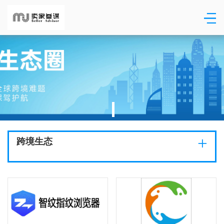
+
跨境生态