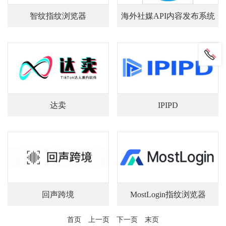
智纹指纹浏览器
海外社媒API内容发布系统
达卖
IPIPD
回声跨境
MostLogin指纹浏览器
首页
上一页
下一页
末页