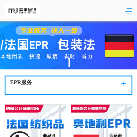
+
EPR服务